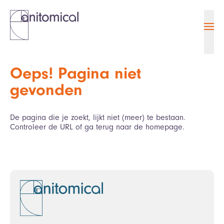
Ope
Oeps! Pagina niet
gevonden
De pagina die je zoekt, lijkt niet (meer) te bestaan.
Controleer de URL of ga terug naar de homepage.