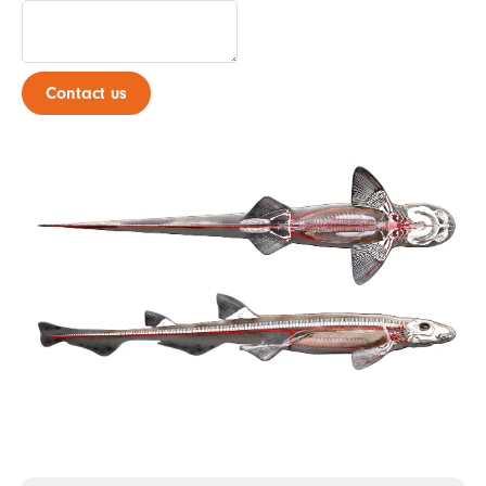
Contact us