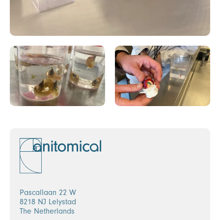
Pascallaan 22 W
8218 NJ Lelystad
The Netherlands