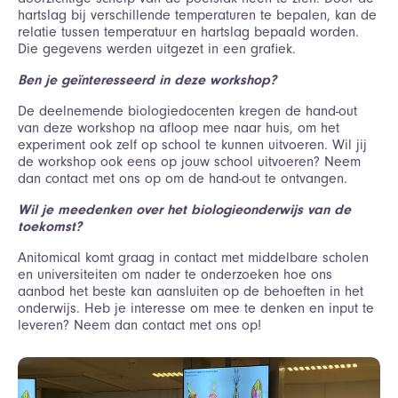
hartslag bij verschillende temperaturen te bepalen, kan de
relatie tussen temperatuur en hartslag bepaald worden.
Die gegevens werden uitgezet in een grafiek.
Ben je geïnteresseerd in deze workshop?
De deelnemende biologiedocenten kregen de hand-out
van deze workshop na afloop mee naar huis, om het
experiment ook zelf op school te kunnen uitvoeren. Wil jij
de workshop ook eens op jouw school uitvoeren? Neem
dan contact met ons op om de hand-out te ontvangen.
Wil je meedenken over het biologieonderwijs van de
toekomst?
Anitomical komt graag in contact met middelbare scholen
en universiteiten om nader te onderzoeken hoe ons
aanbod het beste kan aansluiten op de behoeften in het
onderwijs. Heb je interesse om mee te denken en input te
leveren? Neem dan contact met ons op!