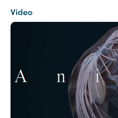
Video