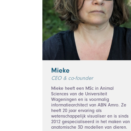
Mieke
CEO & co-founder
Mieke heeft een MSc in Animal
Sciences van de Universiteit
Wageningen en is voormalig
informatiearchitect van ABN Amro. Ze
heeft 20 jaar ervaring als
wetenschappelijk visualiser en is sinds
2012 gespecialiseerd in het maken van
anatomische 3D modellen van dieren.