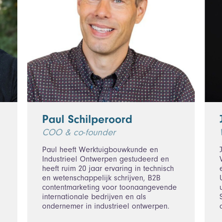
Paul Schilperoord
COO & co-founder
Paul heeft Werktuigbouwkunde en
Industrieel Ontwerpen gestudeerd en
heeft ruim 20 jaar ervaring in technisch
en wetenschappelijk schrijven, B2B
contentmarketing voor toonaangevende
internationale bedrijven en als
ondernemer in industrieel ontwerpen.