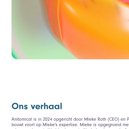
Ons verhaal
Anitomical is in 2024 opgericht door Mieke Roth (CEO) en 
bouwt voort op Mieke's expertise. Mieke is opgegroeid m