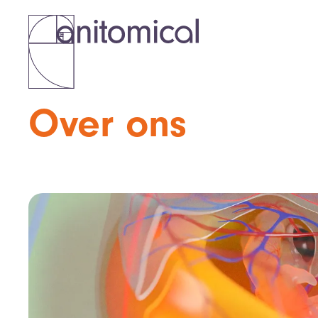
Over ons